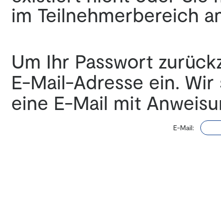
im Teilnehmerbereich a
Um Ihr Passwort zurückz
E-Mail-Adresse ein. Wir
eine E-Mail mit Anweisu
E-Mail: