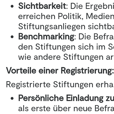
Sichtbarkeit
: Die Ergebn
erreichen Politik, Medie
Stiftungsanliegen sichtba
Benchmarking
: Die Bef
den Stiftungen sich im 
wie andere Stiftungen ar
Vorteile einer Registrierung:
Registrierte Stiftungen erha
Persönliche Einladung z
als erste über neue Befr