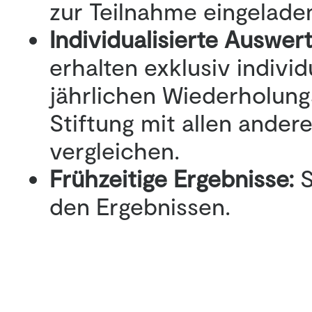
zur Teilnahme eingelade
Individualisierte Auswe
erhalten exklusiv indivi
jährlichen Wiederholung
Stiftung mit allen ande
vergleichen.
Frühzeitige Ergebnisse:
S
den Ergebnissen.