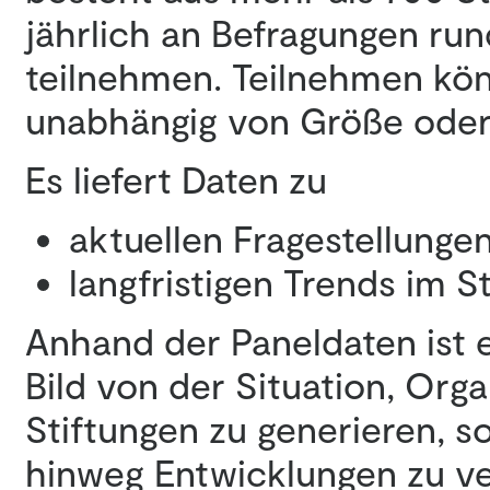
jährlich an Befragungen ru
teilnehmen. Teilnehmen könn
unabhängig von Größe oder
Es liefert Daten zu
aktuellen Fragestellungen 
langfristigen Trends im 
Anhand der Paneldaten ist e
Bild von der Situation, Or
Stiftungen zu generieren, s
hinweg Entwicklungen zu v